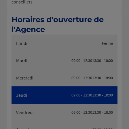
conseillers.
Horaires d'ouverture de
l'Agence
Lundi
Fermé
Mardi
09:00 - 12:30
13:30 - 18:00
Mercredi
09:00 - 12:30
13:30 - 18:00
Jeudi
09:00 - 12:30
13:30 - 18:00
Vendredi
09:00 - 12:30
13:30 - 18:00