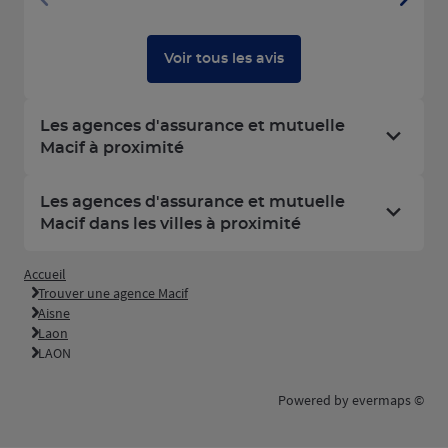
Voir tous les avis
Les agences d'assurance et mutuelle
Macif à proximité
Les agences d'assurance et mutuelle
Macif dans les villes à proximité
Accueil
Trouver une agence Macif
Aisne
Laon
LAON
Powered by
evermaps ©