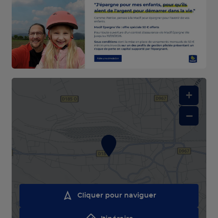
+
−
Cliquer pour naviguer