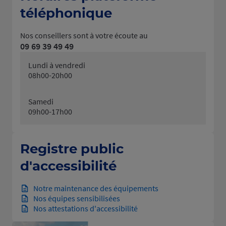
téléphonique
Nos conseillers sont à votre écoute au
09 69 39 49 49
Lundi à vendredi
08h00-20h00
Samedi
09h00-17h00
Registre public
d'accessibilité
Notre maintenance des équipements
Nos équipes sensibilisées
Nos attestations d'accessibilité