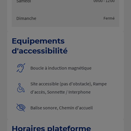
Samedi
09:00 - 12:00
Dimanche
Fermé
Equipements
d'accessibilité
Boucle à induction magnétique
Site accessible (pas d'obstacle), Rampe
d'accès, Sonnette / Interphone
Balise sonore, Chemin d'accueil
Horaires plateforme