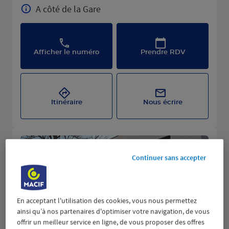
A côté de la Gare
Afficher le numéro
Prendre RDV
Itinéraire
Nous écrire
Continuer sans accepter
En acceptant l'utilisation des cookies, vous nous permettez
ainsi qu’à nos partenaires d'optimiser votre navigation, de vous
offrir un meilleur service en ligne, de vous proposer des offres