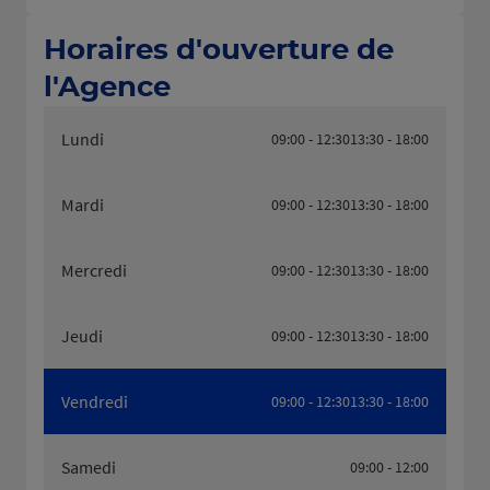
Horaires d'ouverture de
l'Agence
Lundi
09:00 - 12:30
13:30 - 18:00
Mardi
09:00 - 12:30
13:30 - 18:00
Mercredi
09:00 - 12:30
13:30 - 18:00
Jeudi
09:00 - 12:30
13:30 - 18:00
Vendredi
09:00 - 12:30
13:30 - 18:00
Samedi
09:00 - 12:00