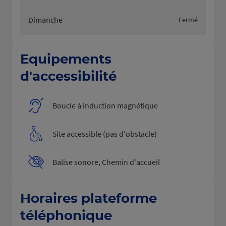
Dimanche
Fermé
Equipements
d'accessibilité
Boucle à induction magnétique
Site accessible (pas d'obstacle)
Balise sonore, Chemin d'accueil
Horaires plateforme
téléphonique