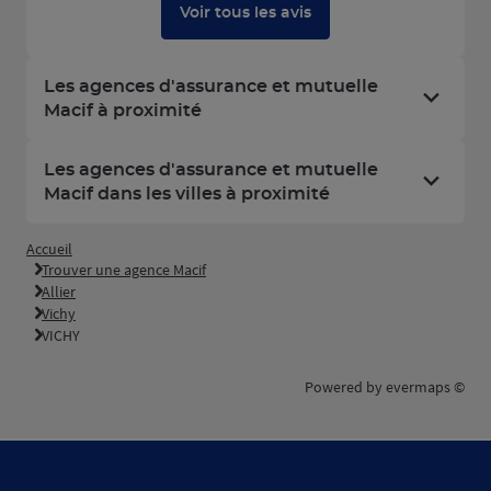
Voir tous les avis
Les agences d'assurance et mutuelle
Macif à proximité
Les agences d'assurance et mutuelle
Macif dans les villes à proximité
Accueil
Trouver une agence Macif
Allier
Vichy
VICHY
Powered by
evermaps ©