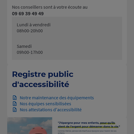
Nos conseillers sont à votre écoute au
09 69 39 49 49
Lundi à vendredi
08h00-20h00
Samedi
09h00-17h00
Registre public
d'accessibilité
Notre maintenance des équipements
Nos équipes sensibilisées
Nos attestations d'accessibilité