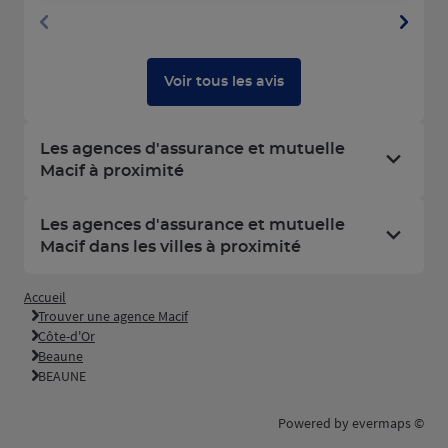
Voir tous les avis
Les agences d'assurance et mutuelle
Macif à proximité
Les agences d'assurance et mutuelle
Macif dans les villes à proximité
Accueil
Trouver une agence Macif
Côte-d'Or
Beaune
BEAUNE
Powered by
evermaps ©