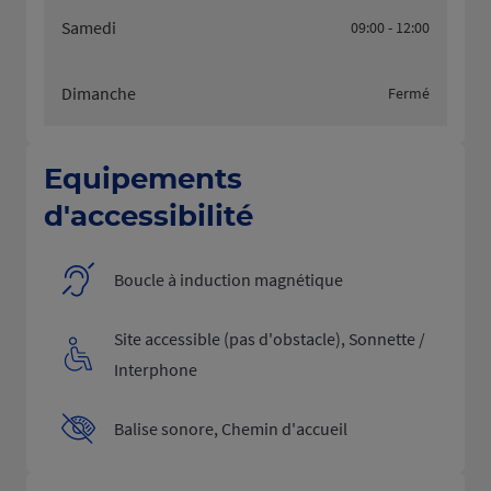
Samedi
09:00 - 12:00
Dimanche
Fermé
Equipements
d'accessibilité
Boucle à induction magnétique
Site accessible (pas d'obstacle), Sonnette /
Interphone
Balise sonore, Chemin d'accueil