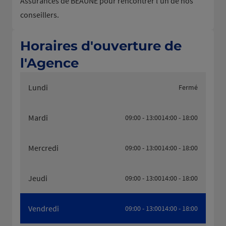
Assurances de BEAUNE pour rencontrer l'un de nos
conseillers.
Horaires d'ouverture de
l'Agence
Lundi
Fermé
Mardi
09:00 - 13:00
14:00 - 18:00
Mercredi
09:00 - 13:00
14:00 - 18:00
Jeudi
09:00 - 13:00
14:00 - 18:00
Vendredi
09:00 - 13:00
14:00 - 18:00