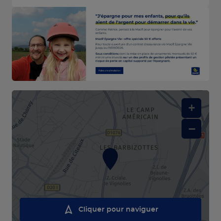
+
−
Cliquer pour naviguer