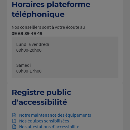
Horaires plateforme
téléphonique
Nos conseillers sont à votre écoute au
09 69 39 49 49
Lundi à vendredi
08h00-20h00
Samedi
09h00-17h00
Registre public
d'accessibilité
Notre maintenance des équipements
Nos équipes sensibilisées
Nos attestations d'accessibilité