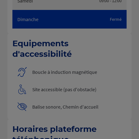
Samedi
09:00 - 12:00
Dimanche
Fermé
Equipements
d'accessibilité
Boucle à induction magnétique
Site accessible (pas d'obstacle)
Balise sonore, Chemin d'accueil
Horaires plateforme