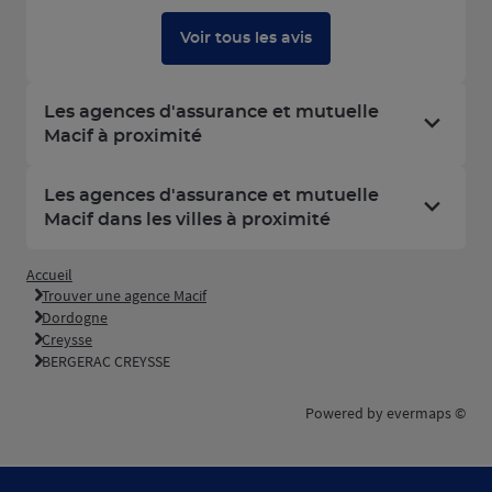
Voir tous les avis
Les agences d'assurance et mutuelle
Macif à proximité
Les agences d'assurance et mutuelle
Macif dans les villes à proximité
Accueil
Trouver une agence Macif
Dordogne
Creysse
BERGERAC CREYSSE
Powered by
evermaps ©