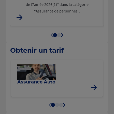
de l’Année 2026(1)” dans la catégorie
“Assurance de personnes”.
Obtenir un tarif
R
Assurance Auto