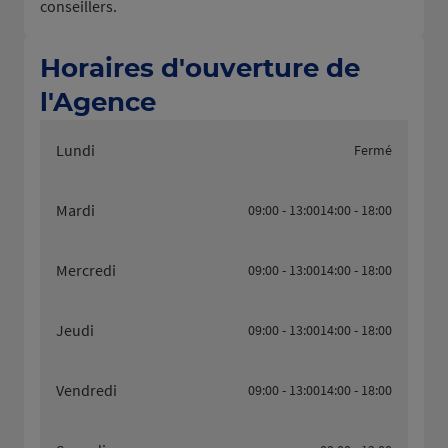
conseillers.
Horaires d'ouverture de
l'Agence
Lundi
Fermé
Mardi
09:00 - 13:00
14:00 - 18:00
Mercredi
09:00 - 13:00
14:00 - 18:00
Jeudi
09:00 - 13:00
14:00 - 18:00
Vendredi
09:00 - 13:00
14:00 - 18:00