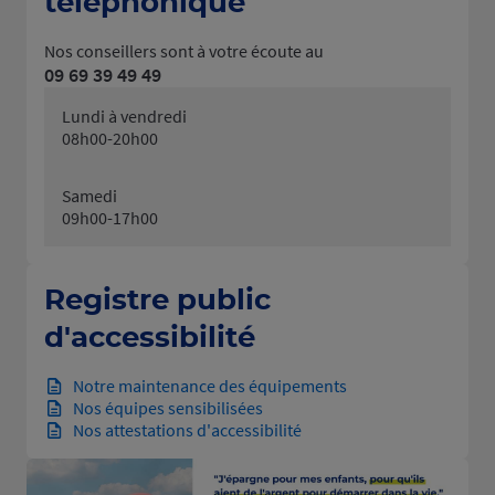
téléphonique
Nos conseillers sont à votre écoute au
09 69 39 49 49
Lundi à vendredi
08h00-20h00
Samedi
09h00-17h00
Registre public
d'accessibilité
Notre maintenance des équipements
Nos équipes sensibilisées
Nos attestations d'accessibilité