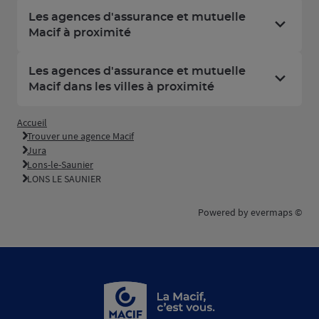
Les agences d'assurance et mutuelle
Macif à proximité
Les agences d'assurance et mutuelle
Macif dans les villes à proximité
Accueil
Trouver une agence Macif
Jura
Lons-le-Saunier
LONS LE SAUNIER
Powered by
evermaps ©