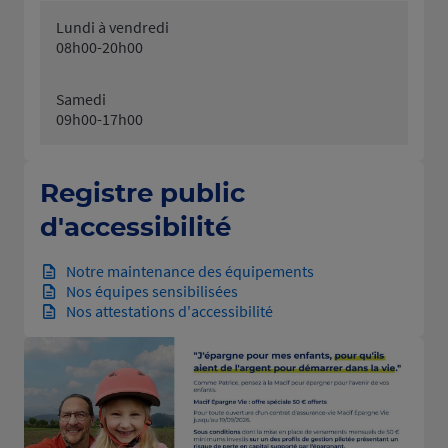
Lundi à vendredi
08h00-20h00
Samedi
09h00-17h00
Registre public
d'accessibilité
Notre maintenance des équipements
Nos équipes sensibilisées
Nos attestations d'accessibilité