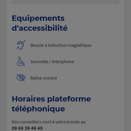
Equipements
d'accessibilité
Boucle à induction magnétique
Sonnette / Interphone
Balise sonore
Horaires plateforme
téléphonique
Nos conseillers sont à votre écoute au
09 69 39 49 49