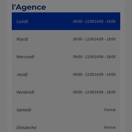
l'Agence
Lundi
09:00 - 12:00
14:00 - 18:00
Mardi
09:00 - 12:00
14:00 - 18:00
Mercredi
09:00 - 12:00
14:00 - 18:00
Jeudi
09:00 - 12:00
14:00 - 18:00
Vendredi
09:00 - 12:00
14:00 - 18:00
Samedi
Fermé
Dimanche
Fermé