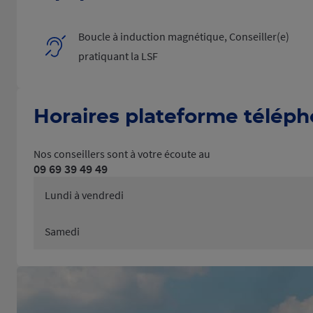
Boucle à induction magnétique, Conseiller(e)
pratiquant la LSF
Horaires plateforme télép
Nos conseillers sont à votre écoute au
09 69 39 49 49
Lundi à vendredi
Samedi