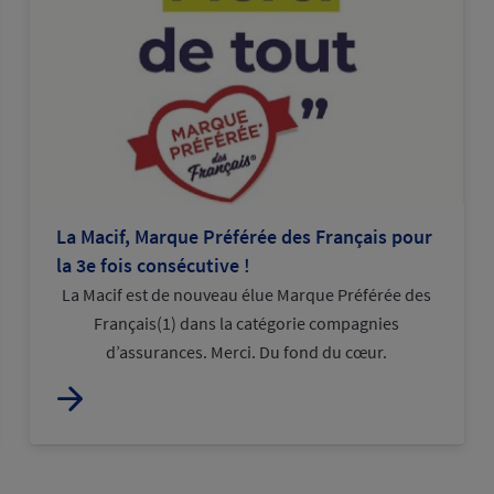
La Macif, Marque Préférée des Français pour
la 3e fois consécutive !
La Macif est de nouveau élue Marque Préférée des
Français(1) dans la catégorie compagnies
d’assurances. Merci. Du fond du cœur.