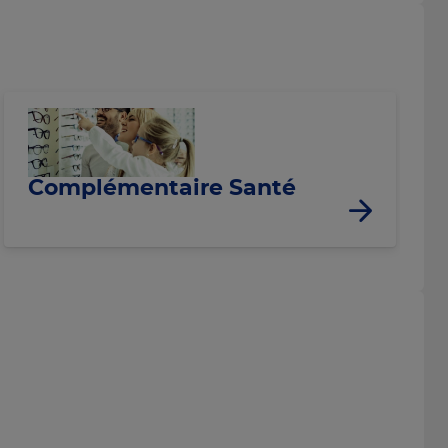
Complémentaire Santé