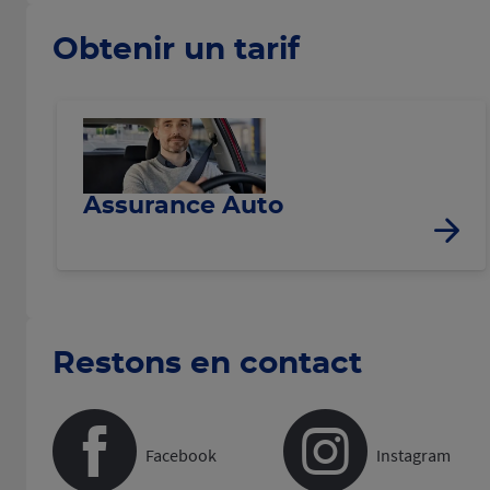
Obtenir un tarif
Assurance Auto
Restons en contact
Facebook
Instagram