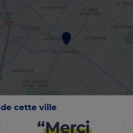
de cette ville