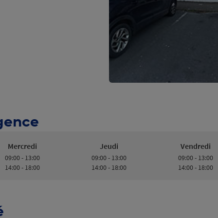
Agence
Mercredi
Jeudi
Vendredi
09:00 - 13:00
09:00 - 13:00
09:00 - 13:00
14:00 - 18:00
14:00 - 18:00
14:00 - 18:00
é