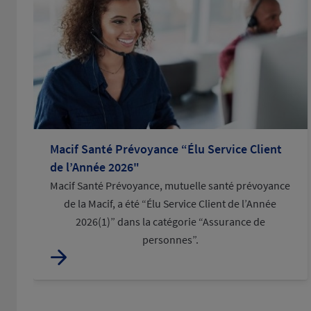
Macif Santé Prévoyance “Élu Service Client
de l’Année 2026"
Macif Santé Prévoyance, mutuelle santé prévoyance
de la Macif, a été “Élu Service Client de l’Année
2026(1)” dans la catégorie “Assurance de
personnes”.