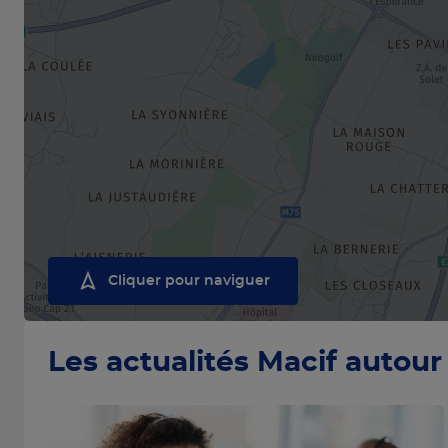
Cliquer pour naviguer
Les actualités Macif autour 