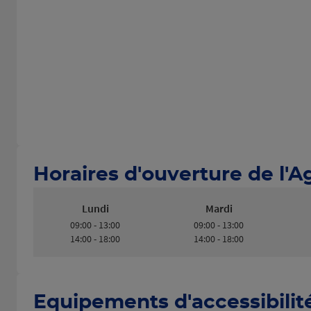
Horaires d'ouverture de l'
Lundi
Mardi
09:00 - 13:00
09:00 - 13:00
14:00 - 18:00
14:00 - 18:00
Equipements d'accessibilit