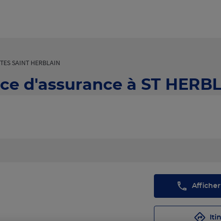
TES SAINT HERBLAIN
ce d'assurance à ST HERBL
Affiche
Iti