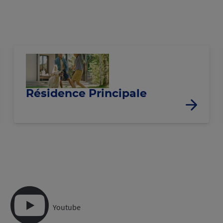
Résidence Principale
Youtube