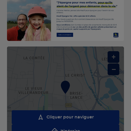
+
−
Cliquer pour naviguer