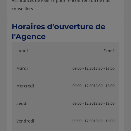
Assurances de AMILLY pour rencontrer l'un de nos
conseillers.
Horaires d'ouverture de
l'Agence
Lundi
Fermé
Mardi
09:00 - 12:30
13:30 - 18:00
Mercredi
09:00 - 12:30
13:30 - 18:00
Jeudi
09:00 - 12:30
13:30 - 18:00
Vendredi
09:00 - 12:30
13:30 - 18:00