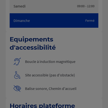
Samedi
09:00 - 12:00
Dimanche
Fermé
Equipements
d'accessibilité
Boucle à induction magnétique
Site accessible (pas d'obstacle)
Balise sonore, Chemin d'accueil
Horaires plateforme