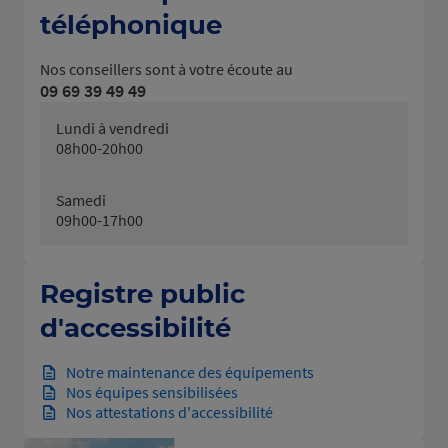
téléphonique
Nos conseillers sont à votre écoute au
09 69 39 49 49
Lundi à vendredi
08h00-20h00
Samedi
09h00-17h00
Registre public
d'accessibilité
Notre maintenance des équipements
Nos équipes sensibilisées
Nos attestations d'accessibilité