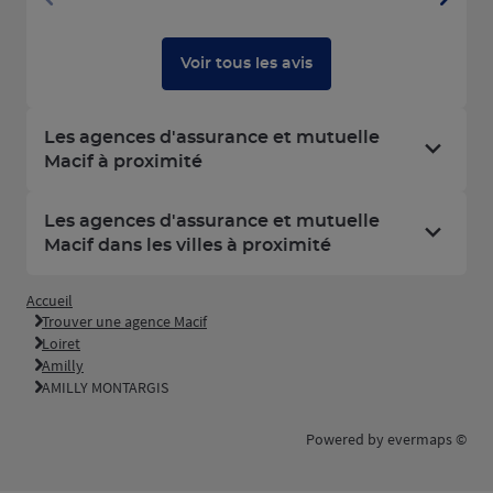
Voir tous les avis
Les agences d'assurance et mutuelle
Macif à proximité
Les agences d'assurance et mutuelle
Macif dans les villes à proximité
Accueil
Trouver une agence Macif
Loiret
Amilly
AMILLY MONTARGIS
Powered by
evermaps ©