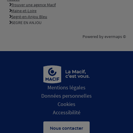
Trouver une agence Macif
Maine-et-Loire
Segré-en-Anjou Bleu
SEGRE EN ANJOU
Powered by
evermaps ©
Mentions légales
Données personnelles
Cookies
Accessibilité
Nous contacter