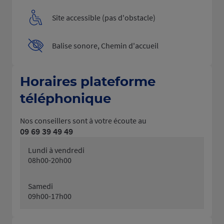
Site accessible (pas d'obstacle)
Balise sonore, Chemin d'accueil
Horaires plateforme
téléphonique
Nos conseillers sont à votre écoute au
09 69 39 49 49
Lundi à vendredi
08h00-20h00
Samedi
09h00-17h00