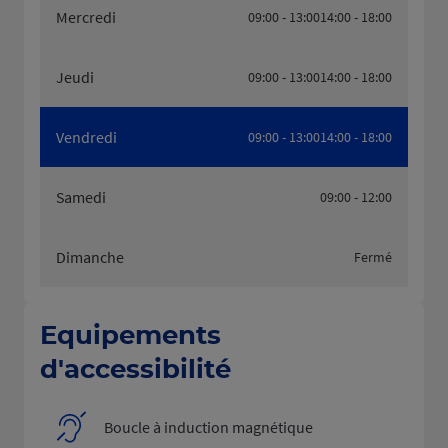
Mercredi
09:00 - 13:00
14:00 - 18:00
Jeudi
09:00 - 13:00
14:00 - 18:00
Vendredi
09:00 - 13:00
14:00 - 18:00
Samedi
09:00 - 12:00
Dimanche
Fermé
Equipements
d'accessibilité
Boucle à induction magnétique