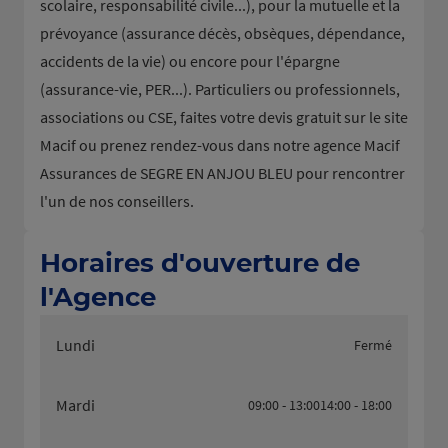
scolaire, responsabilité civile...), pour la mutuelle et la
prévoyance (assurance décès, obsèques, dépendance,
accidents de la vie) ou encore pour l'épargne
(assurance-vie, PER...). Particuliers ou professionnels,
associations ou CSE, faites votre devis gratuit sur le site
Macif ou prenez rendez-vous dans notre agence Macif
Assurances de SEGRE EN ANJOU BLEU pour rencontrer
l'un de nos conseillers.
Horaires d'ouverture de
l'Agence
Lundi
Fermé
Mardi
09:00 - 13:00
14:00 - 18:00