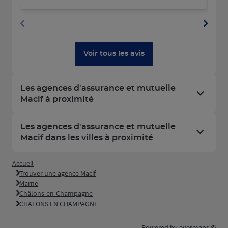
Voir tous les avis
Les agences d'assurance et mutuelle
Macif à proximité
Les agences d'assurance et mutuelle
Macif dans les villes à proximité
Accueil
Trouver une agence Macif
Marne
Châlons-en-Champagne
CHALONS EN CHAMPAGNE
Powered by
evermaps ©