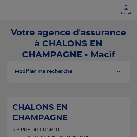
Accueil
Votre agence d'assurance
à CHALONS EN
CHAMPAGNE - Macif
Modifier ma recherche
CHALONS EN
CHAMPAGNE
3 B RUE DU CUGNOT