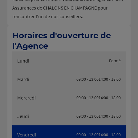
Assurances de CHALONS EN CHAMPAGNE pour
rencontrer l'un de nos conseillers.
Horaires d'ouverture de
l'Agence
Lundi
Fermé
Mardi
09:00 - 13:00
14:00 - 18:00
Mercredi
09:00 - 13:00
14:00 - 18:00
Jeudi
09:00 - 13:00
14:00 - 18:00
Vendredi
09:00 - 13:00
14:00 - 18:00