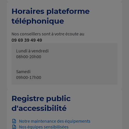
Horaires plateforme
téléphonique
Nos conseillers sont à votre écoute au
09 69 39 49 49
Lundi à vendredi
08h00-20h00
Samedi
09h00-17h00
Registre public
d'accessibilité
Notre maintenance des équipements
Nos équipes sensibilisées