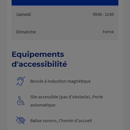
Samedi
09:00 - 12:00
Dimanche
Fermé
Equipements
d'accessibilité
Boucle à induction magnétique
Site accessible (pas d'obstacle), Porte
automatique
Balise sonore, Chemin d'accueil