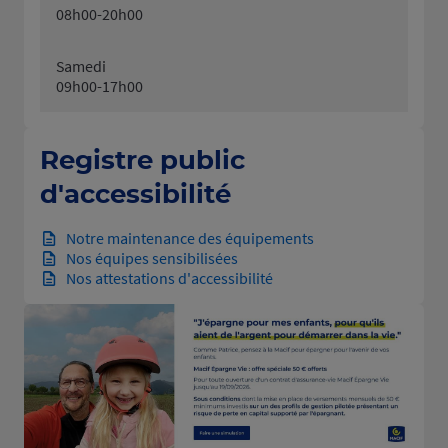
08h00-20h00
Samedi
09h00-17h00
Registre public
d'accessibilité
Notre maintenance des équipements
Nos équipes sensibilisées
Nos attestations d'accessibilité