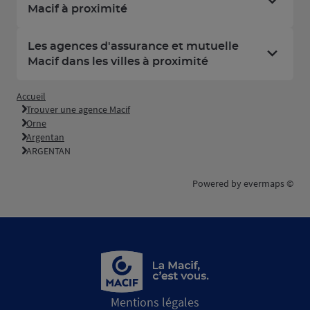
Macif à proximité
Les agences d'assurance et mutuelle
Macif dans les villes à proximité
Accueil
Trouver une agence Macif
Orne
Argentan
ARGENTAN
Powered by
evermaps ©
Mentions légales