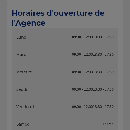
Horaires d'ouverture de
l'Agence
Lundi
09:00 - 12:00
13:30 - 17:30
Mardi
09:00 - 12:00
13:30 - 17:30
Mercredi
09:00 - 12:00
13:30 - 17:30
Jeudi
09:00 - 12:00
13:30 - 17:30
Vendredi
09:00 - 12:00
13:30 - 17:30
Samedi
Fermé