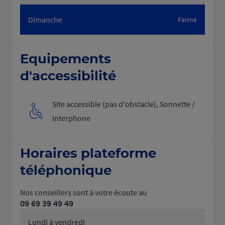
Dimanche
Fermé
Equipements
d'accessibilité
Site accessible (pas d'obstacle), Sonnette /
Interphone
Horaires plateforme
téléphonique
Nos conseillers sont à votre écoute au
09 69 39 49 49
Lundi à vendredi