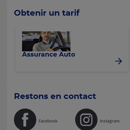
Obtenir un tarif
Assurance Auto
Restons en contact
Facebook
Instagram