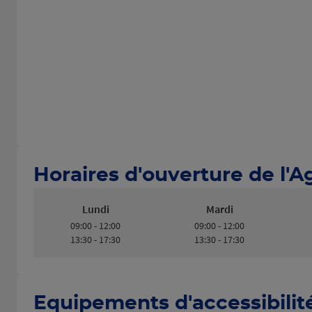
Horaires d'ouverture de l'
Lundi
Mardi
09:00 - 12:00
09:00 - 12:00
13:30 - 17:30
13:30 - 17:30
Equipements d'accessibilit