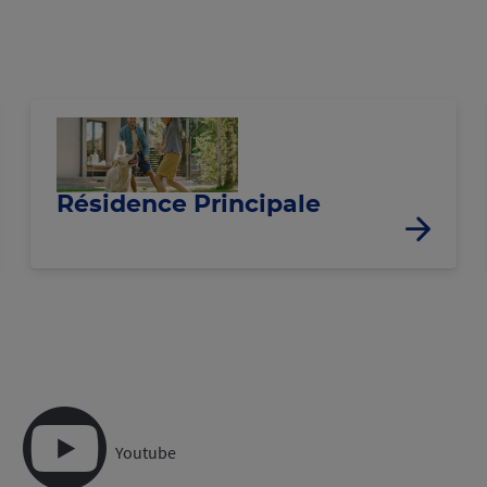
Résidence Principale
Youtube