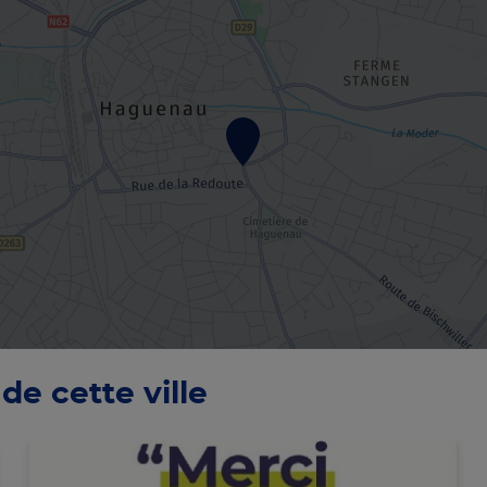
de cette ville