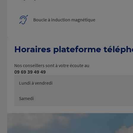
Boucle à induction magnétique
Horaires plateforme télép
Nos conseillers sont à votre écoute au
09 69 39 49 49
Lundi à vendredi
Samedi