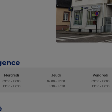
Agence
Mercredi
Jeudi
Vendredi
09:00 - 12:00
09:00 - 12:00
09:00 - 12:00
13:30 - 17:30
13:30 - 17:30
13:30 - 17:30
é