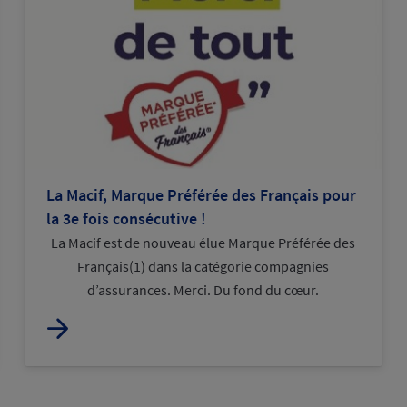
La Macif, Marque Préférée des Français pour
la 3e fois consécutive !
La Macif est de nouveau élue Marque Préférée des
Français(1) dans la catégorie compagnies
d’assurances. Merci. Du fond du cœur.