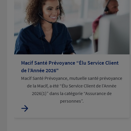
Macif Santé Prévoyance “Élu Service Client
de l’Année 2026"
Macif Santé Prévoyance, mutuelle santé prévoyance
de la Macif, a été “Élu Service Client de l’Année
2026(1)” dans la catégorie “Assurance de
personnes”.