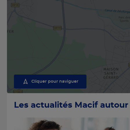
Cliquer pour naviguer
Les actualités Macif autour 