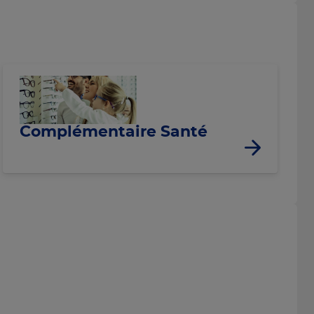
Complémentaire Santé