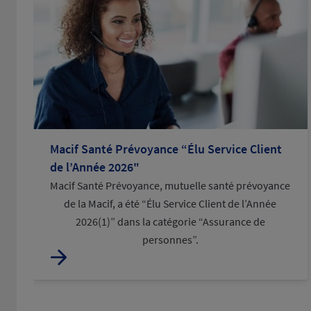
Macif Santé Prévoyance “Élu Service Client
de l’Année 2026"
Macif Santé Prévoyance, mutuelle santé prévoyance
de la Macif, a été “Élu Service Client de l’Année
2026(1)” dans la catégorie “Assurance de
personnes”.