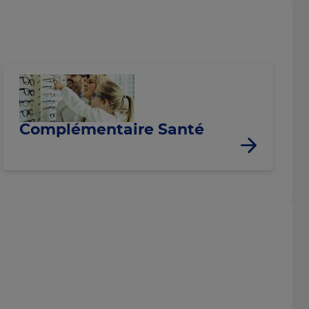
Complémentaire Santé