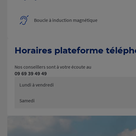
Boucle à induction magnétique
Horaires plateforme télép
Nos conseillers sont à votre écoute au
09 69 39 49 49
Lundi à vendredi
Samedi