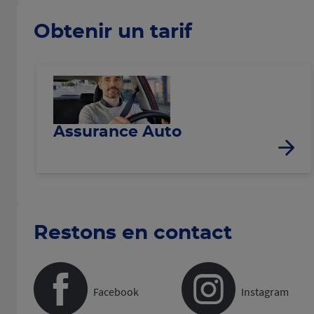
Obtenir un tarif
Assurance Auto
Restons en contact
Facebook
Instagram