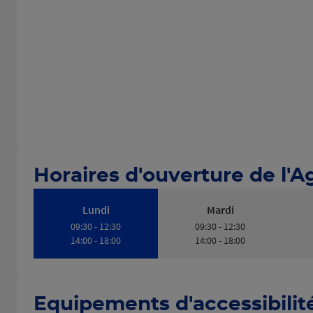
Horaires d'ouverture de l'
Lundi
Mardi
09:30 - 12:30
09:30 - 12:30
14:00 - 18:00
14:00 - 18:00
Equipements d'accessibilit