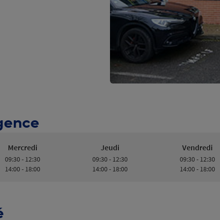
Agence
Mercredi
Jeudi
Vendredi
09:30 - 12:30
09:30 - 12:30
09:30 - 12:30
14:00 - 18:00
14:00 - 18:00
14:00 - 18:00
é