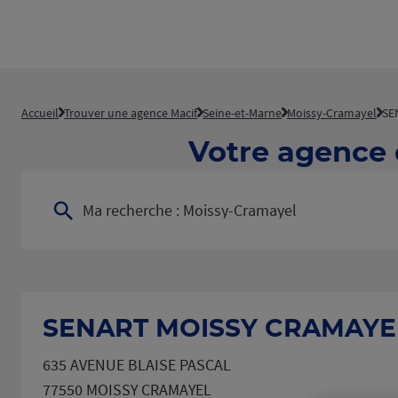
Accueil
Trouver une agence Macif
Seine-et-Marne
Moissy-Cramayel
SE
Votre agence
Ma recherche :
Moissy-Cramayel
SENART MOISSY CRAMAYE
635 AVENUE BLAISE PASCAL
77550 MOISSY CRAMAYEL