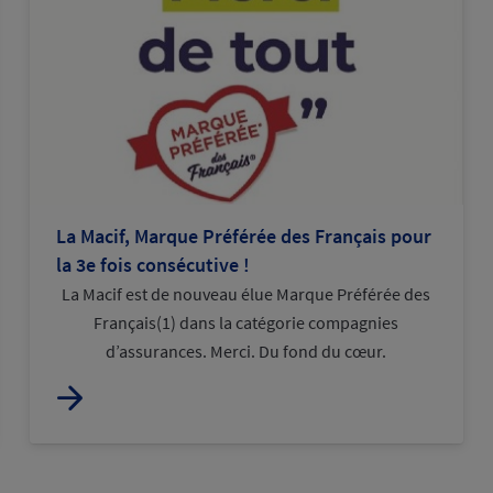
La Macif, Marque Préférée des Français pour
la 3e fois consécutive !
La Macif est de nouveau élue Marque Préférée des
Français(1) dans la catégorie compagnies
d’assurances. Merci. Du fond du cœur.