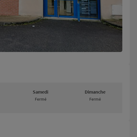
Samedi
Dimanche
Fermé
Fermé