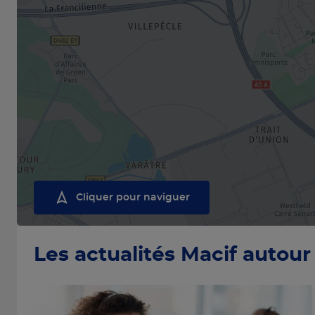
Cliquer pour naviguer
Les actualités Macif autour 