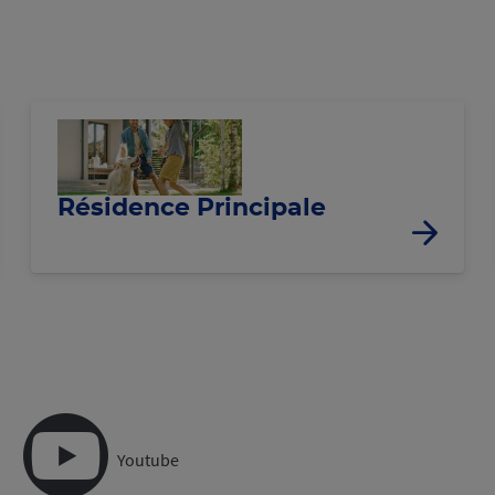
Résidence Principale
Youtube