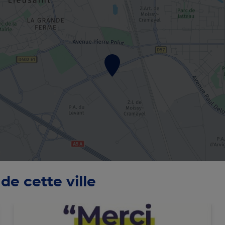
de cette ville