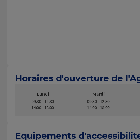
Horaires d'ouverture de l'
Lundi
Mardi
09:30 - 12:30
09:30 - 12:30
14:00 - 18:00
14:00 - 18:00
Equipements d'accessibilit