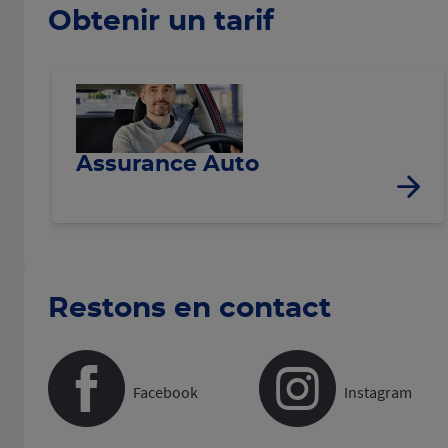
Obtenir un tarif
Assurance Auto
Restons en contact
Facebook
Instagram