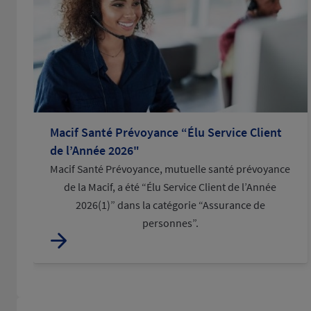
Macif Santé Prévoyance “Élu Service Client
de l’Année 2026"
Macif Santé Prévoyance, mutuelle santé prévoyance
de la Macif, a été “Élu Service Client de l’Année
2026(1)” dans la catégorie “Assurance de
personnes”.