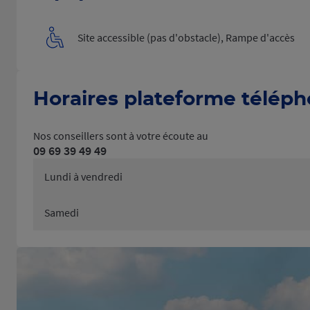
Site accessible (pas d'obstacle), Rampe d'accès
Horaires plateforme télép
Nos conseillers sont à votre écoute au
09 69 39 49 49
Lundi à vendredi
Samedi