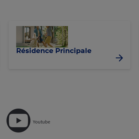
Résidence Principale
Youtube