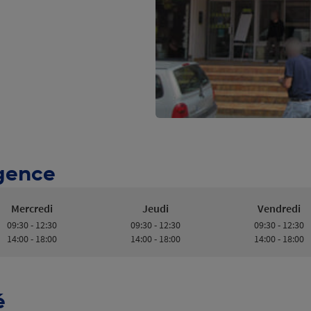
Agence
Mercredi
Jeudi
Vendredi
09:30 - 12:30
09:30 - 12:30
09:30 - 12:30
14:00 - 18:00
14:00 - 18:00
14:00 - 18:00
é