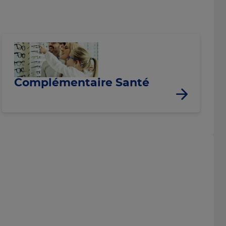
Complémentaire Santé