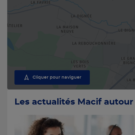
Cliquer pour naviguer
Les actualités Macif autour 