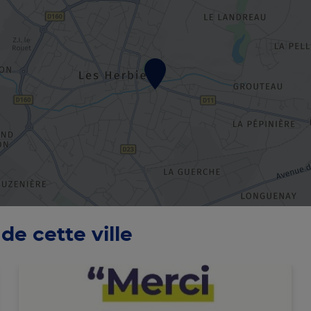
de cette ville