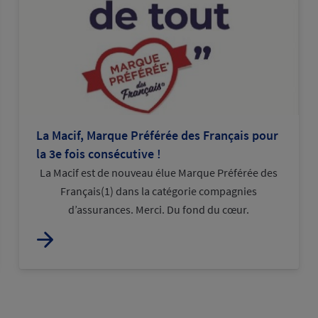
La Macif, Marque Préférée des Français pour
la 3e fois consécutive !
La Macif est de nouveau élue Marque Préférée des
Français(1) dans la catégorie compagnies
d’assurances. Merci. Du fond du cœur.