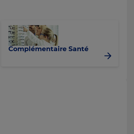
Complémentaire Santé