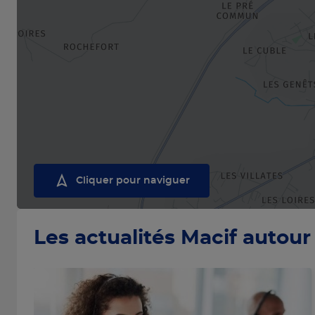
Cliquer pour naviguer
Les actualités Macif autour 