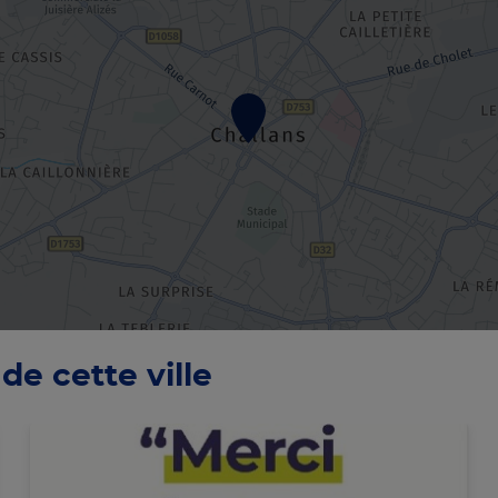
de cette ville