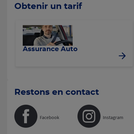
Obtenir un tarif
Assurance Auto
Restons en contact
Facebook
Instagram