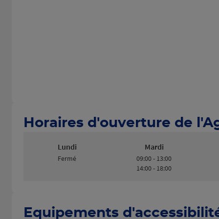
Horaires d'ouverture de l'
Lundi
Mardi
Fermé
09:00 - 13:00
14:00 - 18:00
Equipements d'accessibilit