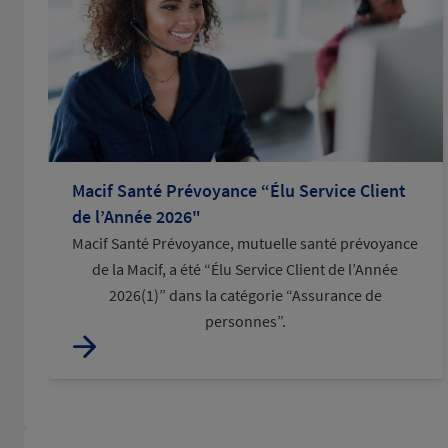
Macif Santé Prévoyance “Élu Service Client
de l’Année 2026"
Macif Santé Prévoyance, mutuelle santé prévoyance
de la Macif, a été “Élu Service Client de l’Année
2026(1)” dans la catégorie “Assurance de
personnes”.