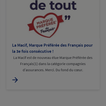
La Macif, Marque Préférée des Français pour
la 3e fois consécutive !
La Macif est de nouveau élue Marque Préférée des
Français(1) dans la catégorie compagnies
d’assurances. Merci. Du fond du cœur.