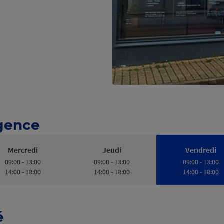
Agence
Mercredi
Jeudi
Vendredi
09:00 - 13:00
09:00 - 13:00
09:00 - 13:00
14:00 - 18:00
14:00 - 18:00
14:00 - 18:00
é