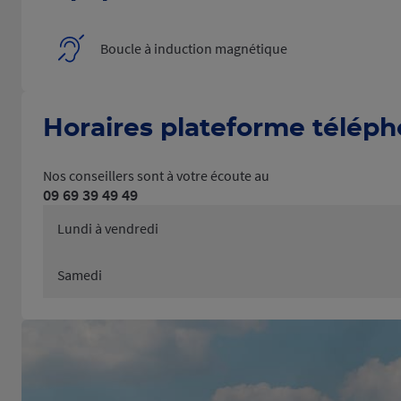
Boucle à induction magnétique
Horaires plateforme télép
Nos conseillers sont à votre écoute au
09 69 39 49 49
Lundi à vendredi
Samedi