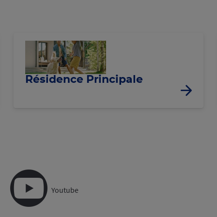
Résidence Principale
Youtube