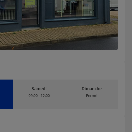
Samedi
Dimanche
09:00 - 12:00
Fermé