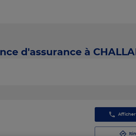
nce d'assurance à CHALLA
Affiche
Iti