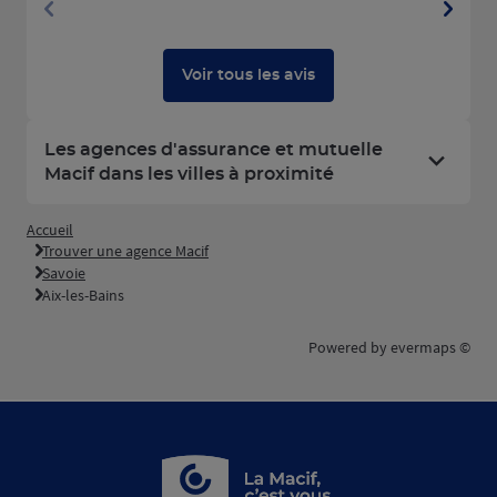
Voir tous les avis
Les agences d'assurance et mutuelle
Macif dans les villes à proximité
Accueil
Trouver une agence Macif
Savoie
Aix-les-Bains
Powered by
evermaps ©