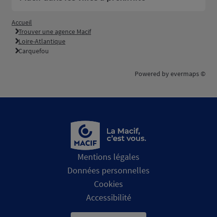
Accueil
Trouver une agence Macif
Loire-Atlantique
Carquefou
Powered by
evermaps ©
Mentions légales
Données personnelles
Cookies
Accessibilité