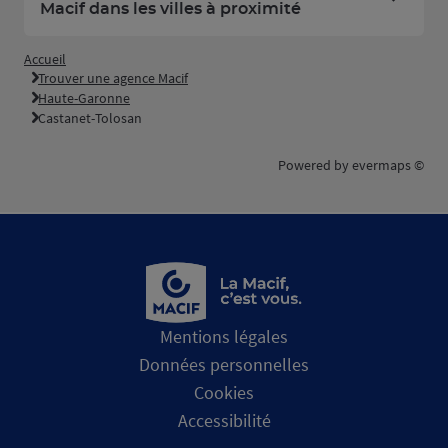
Macif dans les villes à proximité
Accueil
Trouver une agence Macif
Haute-Garonne
Castanet-Tolosan
Powered by
evermaps ©
Mentions légales
Données personnelles
Cookies
Accessibilité