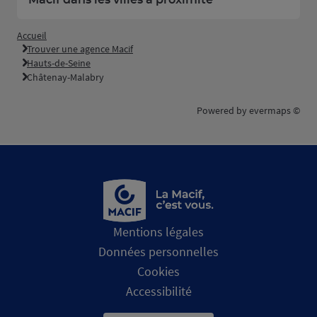
Macif dans les villes à proximité
Accueil
Trouver une agence Macif
Hauts-de-Seine
Châtenay-Malabry
Powered by
evermaps ©
Mentions légales
Données personnelles
Cookies
Accessibilité