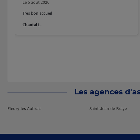
Le 5 août 2026
Très bon accueil
Chantal L.
Les agences d'as
Fleury-les-Aubrais
Saint-Jean-de-Braye