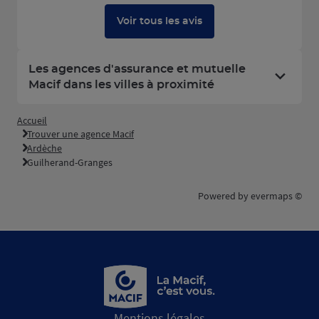
Voir tous les avis
Les agences d'assurance et mutuelle
Macif dans les villes à proximité
Accueil
Trouver une agence Macif
Ardèche
Guilherand-Granges
Powered by
evermaps ©
Mentions légales