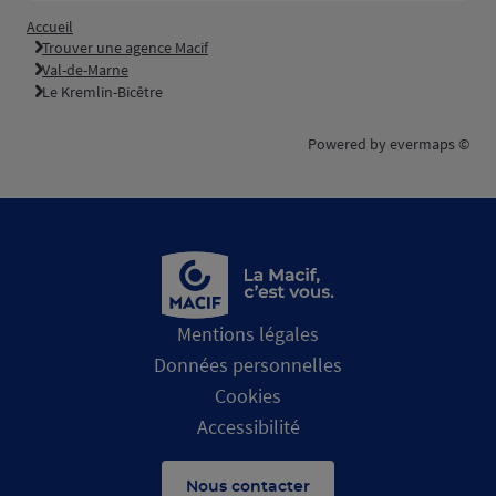
Accueil
Trouver une agence Macif
Val-de-Marne
Le Kremlin-Bicêtre
Powered by
evermaps ©
Mentions légales
Données personnelles
Cookies
Accessibilité
Nous contacter