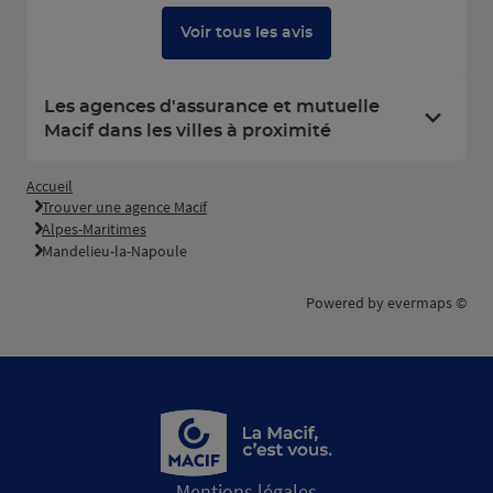
Voir tous les avis
Les agences d'assurance et mutuelle
Macif dans les villes à proximité
Accueil
Trouver une agence Macif
Alpes-Maritimes
Mandelieu-la-Napoule
Powered by
evermaps ©
Mentions légales