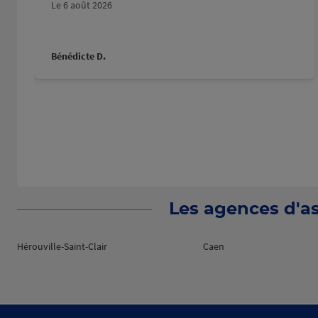
Le 6 août 2026
Bénédicte D.
Les agences d'as
Hérouville-Saint-Clair
Caen