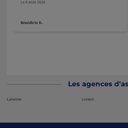
Le 6 août 2026
Bénédicte D.
Les agences d'as
Lanester
Lorient