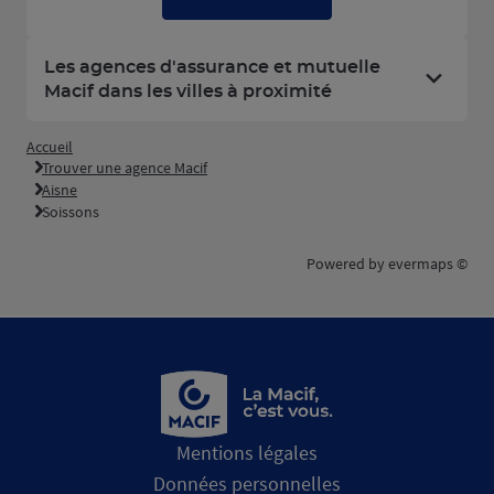
Les agences d'assurance et mutuelle
Macif dans les villes à proximité
Accueil
Trouver une agence Macif
Aisne
Soissons
Powered by
evermaps ©
Mentions légales
Données personnelles