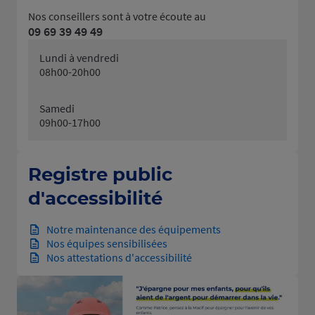
Nos conseillers sont à votre écoute au
09 69 39 49 49
Lundi à vendredi
08h00-20h00
Samedi
09h00-17h00
Registre public
d'accessibilité
Notre maintenance des équipements
Nos équipes sensibilisées
Nos attestations d'accessibilité