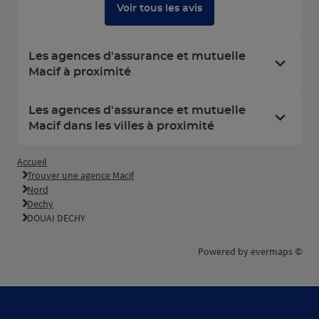
Voir tous les avis
Les agences d'assurance et mutuelle
Macif à proximité
Les agences d'assurance et mutuelle
Macif dans les villes à proximité
Accueil
Trouver une agence Macif
Nord
Dechy
DOUAI DECHY
Powered by
evermaps ©