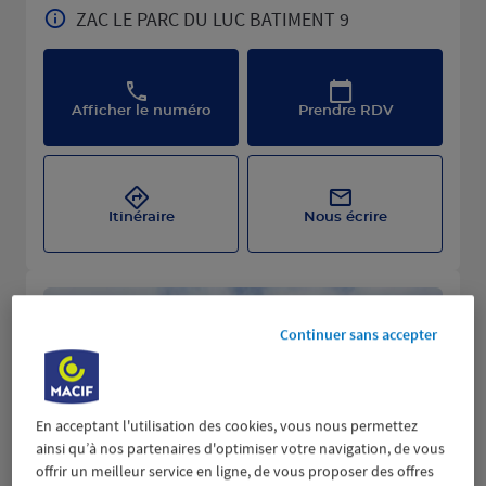
ZAC LE PARC DU LUC BATIMENT 9
Afficher le numéro
Prendre RDV
Itinéraire
Nous écrire
Continuer sans accepter
En acceptant l'utilisation des cookies, vous nous permettez
ainsi qu’à nos partenaires d'optimiser votre navigation, de vous
offrir un meilleur service en ligne, de vous proposer des offres