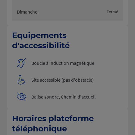
Dimanche
Fermé
Equipements
d'accessibilité
Boucle à induction magnétique
Site accessible (pas d'obstacle)
Balise sonore, Chemin d'accueil
Horaires plateforme
téléphonique