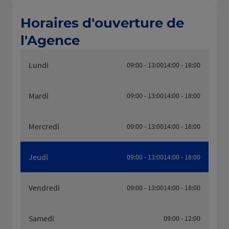
Horaires d'ouverture de
l'Agence
Lundi
09:00 - 13:00
14:00 - 18:00
Mardi
09:00 - 13:00
14:00 - 18:00
Mercredi
09:00 - 13:00
14:00 - 18:00
Jeudi
09:00 - 13:00
14:00 - 18:00
Vendredi
09:00 - 13:00
14:00 - 18:00
Samedi
09:00 - 12:00