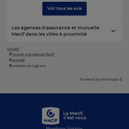
Voir tous les avis
Les agences d'assurance et mutuelle
Macif dans les villes à proximité
Accueil
Trouver une agence Macif
Gironde
Ambarès-et-Lagrave
Powered by
evermaps ©
Mentions légales