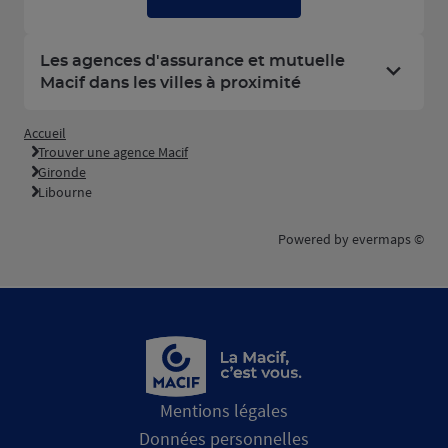
Les agences d'assurance et mutuelle
Macif dans les villes à proximité
Accueil
Trouver une agence Macif
Gironde
Libourne
Powered by
evermaps ©
Mentions légales
Données personnelles