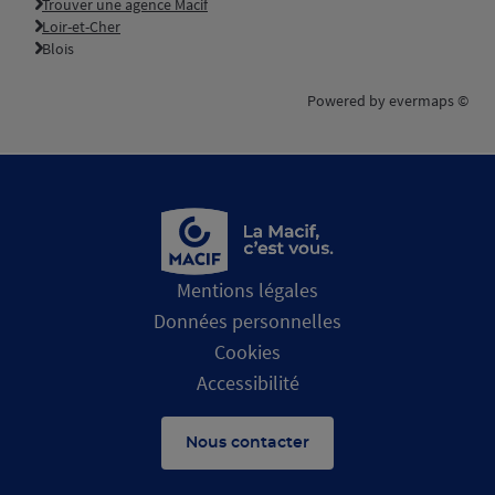
Trouver une agence Macif
Loir-et-Cher
Blois
Powered by
evermaps ©
Mentions légales
Données personnelles
Cookies
Accessibilité
Nous contacter