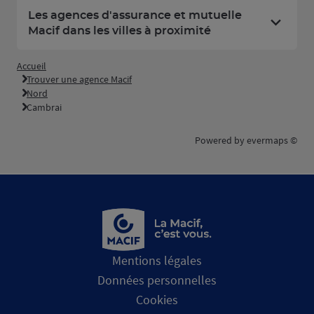
Les agences d'assurance et mutuelle
Macif dans les villes à proximité
Accueil
Trouver une agence Macif
Nord
Cambrai
Powered by
evermaps ©
Mentions légales
Données personnelles
Cookies