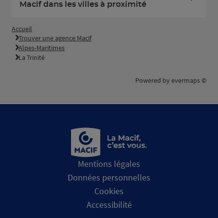
Macif dans les villes à proximité
Accueil
Trouver une agence Macif
Alpes-Maritimes
La Trinité
Powered by
evermaps ©
Mentions légales
Données personnelles
Cookies
Accessibilité