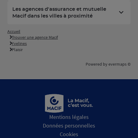
Les agences d'assurance et mutuelle
Macif dans les villes à proximité
Accueil
Trouver une agence Macif
Yvelines
Plaisir
Powered by
evermaps ©
Mentions légales
Données personnelles
Cookies