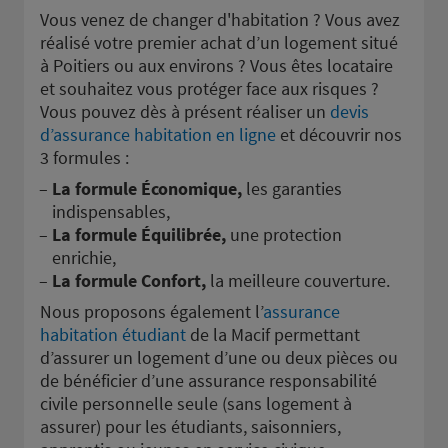
Vous venez de changer d'habitation ? Vous avez
réalisé votre premier achat d’un logement situé
à Poitiers ou aux environs ? Vous êtes locataire
et souhaitez vous protéger face aux risques ?
Vous pouvez dès à présent réaliser un
devis
d’assurance habitation en ligne
et découvrir nos
3 formules :
La formule Économique,
les garanties
indispensables,
La formule Équilibrée,
une protection
enrichie,
La formule Confort,
la meilleure couverture.
Nous proposons également l’
assurance
habitation étudiant
de la Macif permettant
d’assurer un logement d’une ou deux pièces ou
de bénéficier d’une assurance responsabilité
civile personnelle seule (sans logement à
assurer) pour les étudiants, saisonniers,