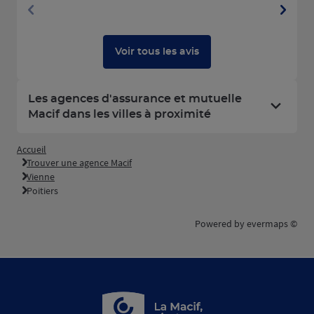
Voir tous les avis
Les agences d'assurance et mutuelle
Macif dans les villes à proximité
Accueil
Trouver une agence Macif
Vienne
Poitiers
Powered by
evermaps ©