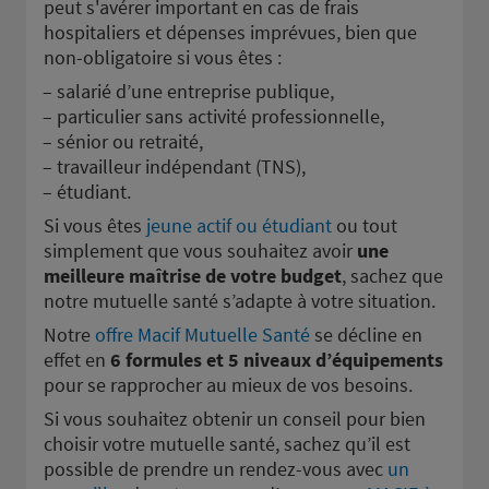
peut s'avérer important en cas de frais
hospitaliers et dépenses imprévues, bien que
non-obligatoire si vous êtes :
salarié d’une entreprise publique,
particulier sans activité professionnelle,
sénior ou retraité,
travailleur indépendant (TNS),
étudiant.
Si vous êtes
jeune actif ou étudiant
ou tout
simplement que vous souhaitez avoir
une
meilleure maîtrise de votre budget
, sachez que
notre mutuelle santé s’adapte à votre situation.
Notre
offre Macif Mutuelle Santé
se décline en
effet en
6 formules et 5 niveaux d’équipements
pour se rapprocher au mieux de vos besoins.
Si vous souhaitez obtenir un conseil pour bien
choisir votre mutuelle santé, sachez qu’il est
possible de prendre un rendez-vous avec
un