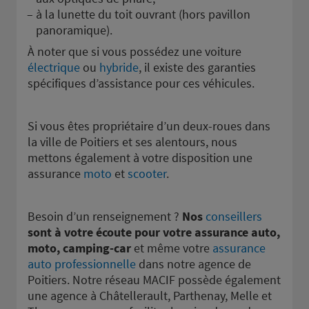
à la lunette du toit ouvrant (hors pavillon
panoramique).
À noter que si vous possédez une voiture
électrique
ou
hybride
, il existe des garanties
spécifiques d’assistance pour ces véhicules.
Si vous êtes propriétaire d’un deux-roues dans
la ville de Poitiers et ses alentours, nous
mettons également à votre disposition une
assurance
moto
et
scooter
.
Besoin d’un renseignement ?
Nos
conseillers
sont à votre écoute pour votre assurance auto,
moto, camping-car
et même votre
assurance
auto professionnelle
dans notre agence de
Poitiers. Notre réseau MACIF possède également
une agence à Châtellerault, Parthenay, Melle et