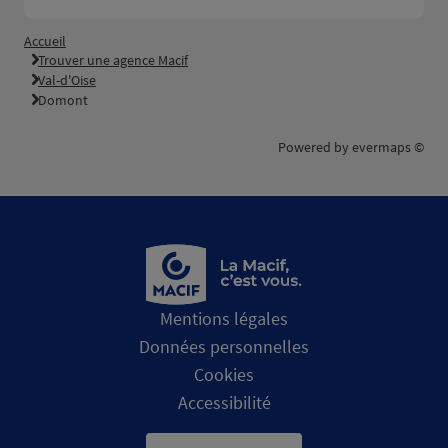
Accueil
Trouver une agence Macif
Val-d'Oise
Domont
Powered by
evermaps ©
Mentions légales
Données personnelles
Cookies
Accessibilité