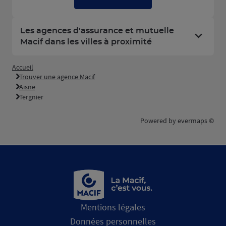
Les agences d'assurance et mutuelle
Macif dans les villes à proximité
Accueil
Trouver une agence Macif
Aisne
Tergnier
Powered by
evermaps ©
Mentions légales
Données personnelles